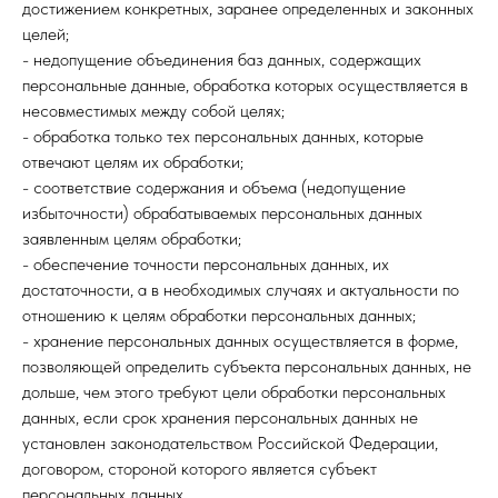
достижением конкретных, заранее определенных и законных
целей;
- недопущение объединения баз данных, содержащих
персональные данные, обработка которых осуществляется в
несовместимых между собой целях;
- обработка только тех персональных данных, которые
отвечают целям их обработки;
- соответствие содержания и объема (недопущение
избыточности) обрабатываемых персональных данных
заявленным целям обработки;
- обеспечение точности персональных данных, их
достаточности, а в необходимых случаях и актуальности по
отношению к целям обработки персональных данных;
- хранение персональных данных осуществляется в форме,
позволяющей определить субъекта персональных данных, не
дольше, чем этого требуют цели обработки персональных
данных, если срок хранения персональных данных не
установлен законодательством Российской Федерации,
договором, стороной которого является субъект
персональных данных.