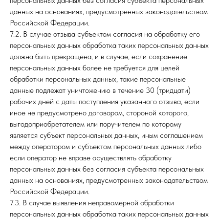
персональных данных без согласия субъекта персональных
данных на основаниях, предусмотренных законодательством
Российской Федерации.
7.2. В случае отзыва субъектом согласия на обработку его
персональных данных обработка таких персональных данных
должна быть прекращена, и в случае, если сохранение
персональных данных более не требуется для целей
обработки персональных данных, такие персональные
данные подлежат уничтожению в течение 30 (тридцати)
рабочих дней с даты поступления указанного отзыва, если
иное не предусмотрено договором, стороной которого,
выгодоприобретателем или поручителем по которому
является субъект персональных данных, иным соглашением
между оператором и субъектом персональных данных либо
если оператор не вправе осуществлять обработку
персональных данных без согласия субъекта персональных
данных на основаниях, предусмотренных законодательством
Российской Федерации.
7.3. В случае выявления неправомерной обработки
персональных данных обработка таких персональных данных