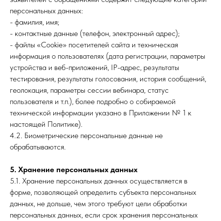
персональных данных:
- фамилия, имя;
- контактные данные (телефон, электронный адрес);
- файлы «Cookie» посетителей сайта и техническая
информация о пользователях (дата регистрации, параметры
устройства и веб-приложений, IP-адрес, результаты
тестирования, результаты голосования, история сообщений,
геолокация, параметры сессии вебинара, статус
пользователя и т.п.), более подробно о собираемой
технической информации указано в Приложении № 1 к
настоящей Политике).
4.2. Биометрические персональные данные не
обрабатываются.
5. Хранение персональных данных
5.1. Хранение персональных данных осуществляется в
форме, позволяющей определить субъекта персональных
данных, не дольше, чем этого требуют цели обработки
персональных данных, если срок хранения персональных