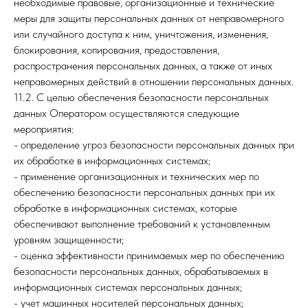
необходимые правовые, организационные и технические
меры для защиты персональных данных от неправомерного
или случайного доступа к ним, уничтожения, изменения,
блокирования, копирования, предоставления,
распространения персональных данных, а также от иных
неправомерных действий в отношении персональных данных.
11.2. С целью обеспечения безопасности персональных
данных Оператором осуществляются следующие
мероприятия:
- определение угроз безопасности персональных данных при
их обработке в информационных системах;
- применение организационных и технических мер по
обеспечению безопасности персональных данных при их
обработке в информационных системах, которые
обеспечивают выполнение требований к установленным
уровням защищенности;
- оценка эффективности принимаемых мер по обеспечению
безопасности персональных данных, обрабатываемых в
информационных системах персональных данных;
- учет машинных носителей персональных данных;