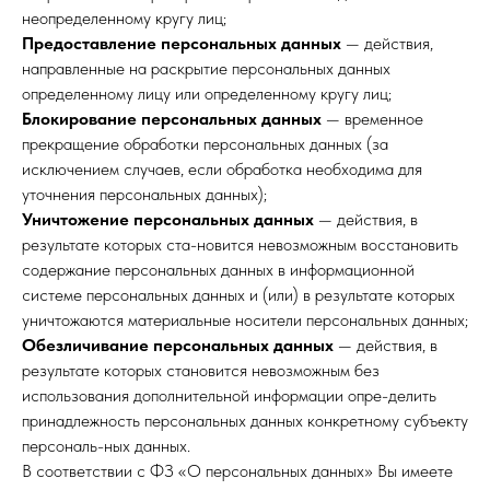
неопределенному кругу лиц;
Предоставление персональных данных
— действия,
направленные на раскрытие персональных данных
определенному лицу или определенному кругу лиц;
Блокирование персональных данных
— временное
прекращение обработки персональных данных (за
исключением случаев, если обработка необходима для
уточнения персональных данных);
Уничтожение персональных данных
— действия, в
результате которых ста-новится невозможным восстановить
содержание персональных данных в информационной
системе персональных данных и (или) в результате которых
уничтожаются материальные носители персональных данных;
Обезличивание персональных данных
— действия, в
результате которых становится невозможным без
использования дополнительной информации опре-делить
принадлежность персональных данных конкретному субъекту
персональ-ных данных.
В соответствии с ФЗ «О персональных данных» Вы имеете