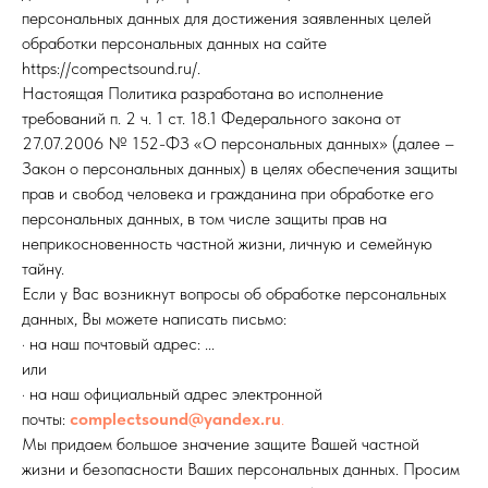
персональных данных для достижения заявленных целей
обработки персональных данных на сайте
https://compectsound.ru/.
Настоящая Политика разработана во исполнение
требований п. 2 ч. 1 ст. 18.1 Федерального закона от
27.07.2006 № 152-ФЗ «О персональных данных» (далее –
Закон о персональных данных) в целях обеспечения защиты
прав и свобод человека и гражданина при обработке его
персональных данных, в том числе защиты прав на
неприкосновенность частной жизни, личную и семейную
тайну.
Если у Вас возникнут вопросы об обработке персональных
данных, Вы можете написать письмо:
· на наш почтовый адрес: ...
или
· на наш официальный адрес электронной
почты:
complectsound@yandex.
ru
.
Мы придаем большое значение защите Вашей частной
жизни и безопасности Ваших персональных данных. Просим