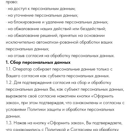
право:
· на доступ к персональным данным;
· на уточнение персональных данных;
· на блокирование и удаление персональных данных;
· на обжалование наших действий или бездействий;
· на обжалование решений, принятых на основании
исключительно автоматизи-рованной обработки ваших
персональных данных;
· на отзыв согласия на обработку персональных данных.
1. Сбор персональных данных
1.1. Оператор собирает персональные данные только с
Вашего согласия как субъекта персональных данных.
1.2. Для подтверждения согласия на сбор и обработку
персональных данных Вы, как субъект персональных данных,
выражаете своё согласие нажатием кнопки «Оформить
заказ», при этом подтверждая, что ознакомлены и согласны с
условиями Политики защиты и обработки персональных
данных.
1.3. Нажав на кнопку «Оформить заказ», Вы подтверждаете,
что ознакомились с Политикой и Согласием на обработку