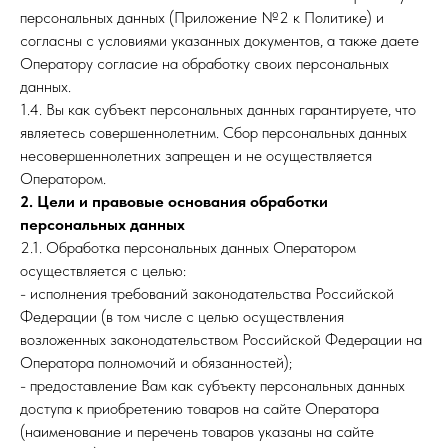
персональных данных (Приложение №2 к Политике) и
согласны с условиями указанных документов, а также даете
Оператору согласие на обработку своих персональных
данных.
1.4. Вы как субъект персональных данных гарантируете, что
являетесь совершеннолетним. Сбор персональных данных
несовершеннолетних запрещен и не осуществляется
Оператором.
2. Цели и правовые основания обработки
персональных данных
2.1. Обработка персональных данных Оператором
осуществляется с целью:
- исполнения требований законодательства Российской
Федерации (в том числе с целью осуществления
возложенных законодательством Российской Федерации на
Оператора полномочий и обязанностей);
- предоставление Вам как субъекту персональных данных
доступа к приобретению товаров на сайте Оператора
(наименование и перечень товаров указаны на сайте