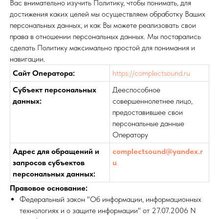
Вас внимательно изучить Политику, чтобы понимать, для
достижения каких целей мы осуществляем обработку Ваших
персональных данных, и как Вы можете реализовать свои
права в отношении персональных данных. Мы постарались
сделать Политику максимально простой для понимания и
навигации.
Сайт Оператора:
https://complectsound.ru
Субъект персональных
Дееспособное
данных:
совершеннолетнее лицо,
предоставившее свои
персональные данные
Оператору
Адрес для обращений и
complectsound@yandex.
r
запросов субъектов
u
.
персональных данных:
Правовое основание:
Федеральный закон "Об информации, информационных
технологиях и о защите информации" от 27.07.2006 N