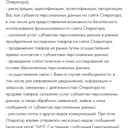
Оператора);
- регистрации, идентификации, аутентификации, авторизации
Вас как субъекта персональных данных на сайте Оператора,
в том числе для предоставления возможности безопасного
использования функциональности сайта Оператора;
- оказания услуг субъектам персональных данных в рамках
приобретения последними товаров на сайте Оператора;
- продвижения товаров на рынке путем осуществления
прямых контактов с субъектами персональных данных;
- проведения статистических и иных исследований на
основе обезличенных персональных данных;
- осуществления связи с Вами в случае необходимости, в
том числе для направления уведомлений, информации и
запросов, связанных с деятельностью Оператора по
продаже товаров, оказанию услуг субъектам персональных
данных, а также обработки заявлений, заявок и иных
сообщений от субъектов персональных данных;
- рассылки почты и других видов коммуникаций. При этом
Оператор вправе отправлять несколько видов сообщений
(включая email, SMS). Системные сообщения (уведомления)