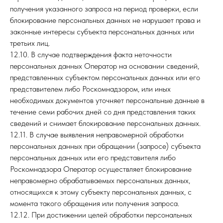
получения указанного запроса на период проверки, если
блокирование персональных данных не нарушает права и
законные интересы субъекта персональных данных или
третьих лиц.
12.10. В случае подтверждения факта неточности
персональных данных Оператор на основании сведений,
представленных субъектом персональных данных или его
представителем либо Роскомнадзором, или иных
необходимых документов уточняет персональные данные в
течение семи рабочих дней со дня представления таких
сведений и снимает блокирование персональных данных.
12.11. В случае выявления неправомерной обработки
персональных данных при обращении (запросе) субъекта
персональных данных или его представителя либо
Роскомнадзора Оператор осуществляет блокирование
неправомерно обрабатываемых персональных данных,
относящихся к этому субъекту персональных данных, с
момента такого обращения или получения запроса.
12.12. При достижении целей обработки персональных