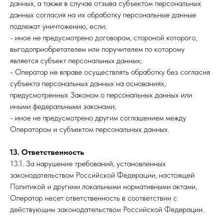
данных, а также в случае отзыва субъектом персональных
данных согласия на их обработку персональные данные
подлежат уничтожению, если:
- иное не предусмотрено договором, стороной которого,
выгодоприобретателем или поручителем по которому
является субъект персональных данных;
- Оператор не вправе осуществлять обработку без согласия
субъекта персональных данных на основаниях,
предусмотренных Законом о персональных данных или
иными федеральными законами;
- иное не предусмотрено другим соглашением между
Оператором и субъектом персональных данных.
13. Ответственность
13.1. За нарушение требований, установленных
законодательством Российской Федерации, настоящей
Политикой и другими локальными нормативными актами,
Оператор несет ответственность в соответствии с
действующим законодательством Российской Федерации.