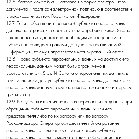
12.6. Запрос может быть направлен в форме электронного
документа и подписан электронной подписью в соответствии
с законодательством Российской Федерации.
12.7. Если в обращении (запросе) субъекта персональных
данных не отражены в соответствии с требованиями Закона
о персональных данных все необходимые сведения или
субъект не обладает правами доступа к запрашиваемой
информации, то ему направляется мотивированный отказ.
12.8. Право субъекта персональных данных на доступ к его
персональным данным может быть ограничено в
соответствии с ч. 8 ст. 14 Закона о персональных данных, в
том числе если доступ субъекта персональных данных к его
персональным данным нарушает права и законные интересы
третьих лиц.
12.9. В случае выявления неточных персональных данных при
обращении субъекта персональных данных или его
представителя либо по их запросу или по запросу
Роскомнадзора Оператор осуществляет блокирование
персональных данных, относящихся к этому субъекту
персональных данных, с момента такого обращения или