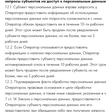
запросы субъектов на доступ к персональным данным
12.1. Субъект персональных данных вправе запросить у
Оператора предоставить информацию об используемых
персональных данных или попросить ознакомиться с ними.
Оператор обязан предоставить ее в течение 10-ти рабочих
дней. Этот срок может быть продлен после уведомления
субъекта персональных данных, но не более, чем на 5
рабочих дней.
12.2. Если Оператор отказывается предоставлять
информацию о наличии персональных данных, Оператор
обязан предоставить субъекту персональных данных
мотивированный отказ в течение 10 рабочих дней. Этот срок
может быть продлен после уведомления субъекта, но не
более, чем на 5 рабочих дней.
12.3. Подтверждение факта обработки персональных данных
Оператором, правовые основания и цели обработки
персональных данных, а также иные сведения, указанные в ч.
7 ст. 14 Закона о персональных данных, предоставляются
Оператором субъекту персональных данных или его
представителю при обращении либо при получении запроса