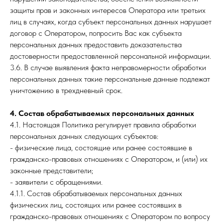
защиты прав и законных интересов Оператора или третьих
лиц в случаях, когда субъект персональных данных нарушает
договор с Оператором, попросить Вас как субъекта
персональных данных предоставить доказательства
достоверности предоставленной персональной информации.
3.6. В случае выявления факта неправомерности обработки
персональных данных такие персональные данные подлежат
уничтожению в трехдневный срок.
4. Состав обрабатываемых персональных данных
4.1. Настоящая Политика регулирует правила обработки
персональных данных следующих субъектов:
- физические лица, состоящие или ранее состоявшие в
гражданско-правовых отношениях с Оператором, и (или) их
законные представители;
- заявители с обращениями.
4.1.1. Состав обрабатываемых персональных данных
физических лиц, состоящих или ранее состоявших в
гражданско-правовых отношениях с Оператором по вопросу