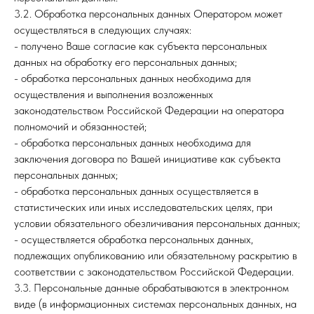
3.2. Обработка персональных данных Оператором может
осуществляться в следующих случаях:
- получено Ваше согласие как субъекта персональных
данных на обработку его персональных данных;
- обработка персональных данных необходима для
осуществления и выполнения возложенных
законодательством Российской Федерации на оператора
полномочий и обязанностей;
- обработка персональных данных необходима для
заключения договора по Вашей инициативе как субъекта
персональных данных;
- обработка персональных данных осуществляется в
статистических или иных исследовательских целях, при
условии обязательного обезличивания персональных данных;
- осуществляется обработка персональных данных,
подлежащих опубликованию или обязательному раскрытию в
соответствии с законодательством Российской Федерации.
3.3. Персональные данные обрабатываются в электронном
виде (в информационных системах персональных данных, на