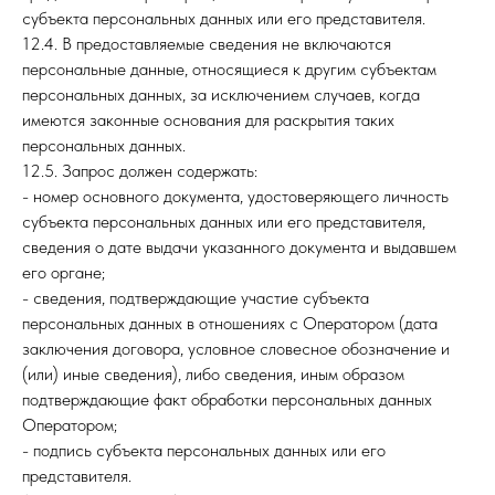
субъекта персональных данных или его представителя.
12.4. В предоставляемые сведения не включаются
персональные данные, относящиеся к другим субъектам
персональных данных, за исключением случаев, когда
имеются законные основания для раскрытия таких
персональных данных.
12.5. Запрос должен содержать:
- номер основного документа, удостоверяющего личность
субъекта персональных данных или его представителя,
сведения о дате выдачи указанного документа и выдавшем
его органе;
- сведения, подтверждающие участие субъекта
персональных данных в отношениях с Оператором (дата
заключения договора, условное словесное обозначение и
(или) иные сведения), либо сведения, иным образом
подтверждающие факт обработки персональных данных
Оператором;
- подпись субъекта персональных данных или его
представителя.