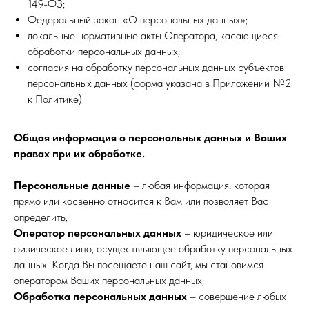
149-ФЗ;
Федеральный закон «О персональных данных»;
локальные нормативные акты Оператора, касающиеся
обработки персональных данных;
согласия на обработку персональных данных субъектов
персональных данных (форма указана в Приложении №2
к Политике)
Общая информация о персональных данных и Ваших
правах при их обработке.
Персональные данные
– любая информация, которая
прямо или косвенно относится к Вам или позволяет Вас
определить;
Оператор персональных данных
– юридическое или
физическое лицо, осуществляющее обработку персональных
данных. Когда Вы посещаете наш сайт, мы становимся
оператором Ваших персональных данных;
Обработка персональных данных
– совершение любых