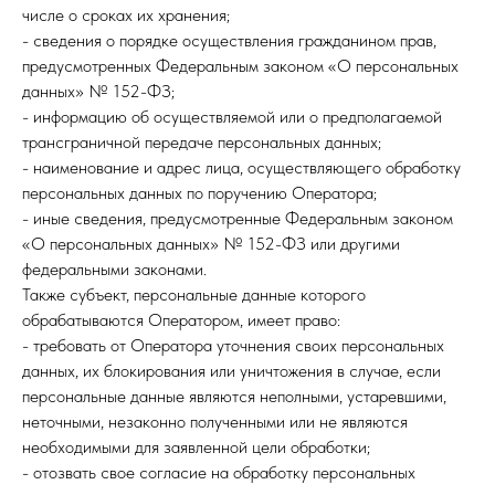
числе о сроках их хранения;
- сведения о порядке осуществления гражданином прав,
предусмотренных Федеральным законом «О персональных
данных» № 152-ФЗ;
- информацию об осуществляемой или о предполагаемой
трансграничной передаче персональных данных;
- наименование и адрес лица, осуществляющего обработку
персональных данных по поручению Оператора;
- иные сведения, предусмотренные Федеральным законом
«О персональных данных» № 152-ФЗ или другими
федеральными законами.
Также субъект, персональные данные которого
обрабатываются Оператором, имеет право:
- требовать от Оператора уточнения своих персональных
данных, их блокирования или уничтожения в случае, если
персональные данные являются неполными, устаревшими,
неточными, незаконно полученными или не являются
необходимыми для заявленной цели обработки;
- отозвать свое согласие на обработку персональных