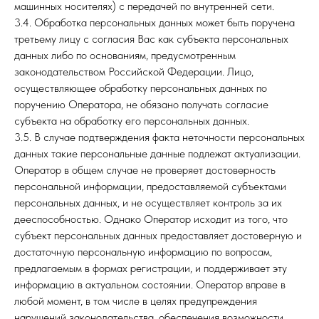
машинных носителях) с передачей по внутренней сети.
3.4. Обработка персональных данных может быть поручена
третьему лицу с согласия Вас как субъекта персональных
данных либо по основаниям, предусмотренным
законодательством Российской Федерации. Лицо,
осуществляющее обработку персональных данных по
поручению Оператора, не обязано получать согласие
субъекта на обработку его персональных данных.
3.5. В случае подтверждения факта неточности персональных
данных такие персональные данные подлежат актуализации.
Оператор в общем случае не проверяет достоверность
персональной информации, предоставляемой субъектами
персональных данных, и не осуществляет контроль за их
дееспособностью. Однако Оператор исходит из того, что
субъект персональных данных предоставляет достоверную и
достаточную персональную информацию по вопросам,
предлагаемым в формах регистрации, и поддерживает эту
информацию в актуальном состоянии. Оператор вправе в
любой момент, в том числе в целях предупреждения
нарушений законодательства, обеспечения возможности