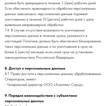
должна быть прекращена в течение 3 (трех) рабочих дней.
Если обеспечить правомерность обработки персональных
данных невозможно, персональные данные подлежат
уничтожению в течение 10 (десяти) рабочих дней с даты
выявления неправомерной обработки.
7.4. В случае отсутствия возможности уничтожения
персональных данных в течение срока, указанного в
настоящей Политике, должно быть обеспечено блокирование
таких персональных данных и их уничтожение в срок не
более 6 (шести) месяцев, если иной срок не установлен
законодательством Российской Федерации.
8. Доступ к персональным данным
8.1. Право доступа к персональным данным, обрабатываемым
Оператором, имеют:
- Генеральный директор ООО «Комплект Саунд».
9. Порядок взаимодействия с субъектами
персональных данных