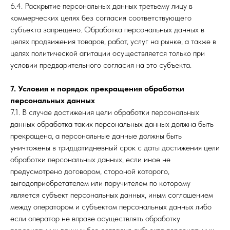
6.4. Раскрытие персональных данных третьему лицу в
коммерческих целях без согласия соответствующего
субъекта запрещено. Обработка персональных данных в
целях продвижения товаров, работ, услуг на рынке, а также в
целях политической агитации осуществляется только при
условии предварительного согласия на это субъекта.
7. Условия и порядок прекращения обработки
персональных данных
7.1. В случае достижения цели обработки персональных
данных обработка таких персональных данных должна быть
прекращена, а персональные данные должны быть
уничтожены в тридцатидневный срок с даты достижения цели
обработки персональных данных, если иное не
предусмотрено договором, стороной которого,
выгодоприобретателем или поручителем по которому
является субъект персональных данных, иным соглашением
между оператором и субъектом персональных данных либо
если оператор не вправе осуществлять обработку