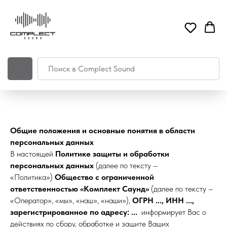
Общие положения и основные понятия в области
персональных данных
В настоящей
Политике защиты и обработки
персональных данных
(далее по тексту –
«Политика»)
Общество с ограниченной
ответственностью «Комплект Саунд»
(далее по тексту –
«Оператор», «мы», «наш», «наши»),
ОГРН ..., ИНН ...,
зарегистрированное по адресу: ...
информирует Вас о
действиях по сбору, обработке и защите Ваших