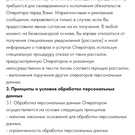
требуются для своевременного исполнения обязательств
Оператора перед Вами. Маркетинговые и рекламные
сообщения, направляются только в случае, если Вы
предоставили явное согласие на их получение. В любой
момент, на безвозмездной основе, Вы вправе отказаться от
получения специальных уведомлений (рассылок) и иной
информации о товарах и услугах Оператора, используя
специальную процедуру отказа от таких рассылок,
предусмотренную Оператором и указанную
непосредственно в тексте писем соответствующих рассылок;
- выполнения поручения других операторов персональных
данных.
3. Принципы и условия обработки персональных
данных
3.1. Обработка персональных данных Оператором
осуществляется на основе следующих принципов:
- наличие законных оснований для обработки персональных
данных;
- ограниченность обработки персональных данных