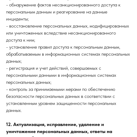
- обнаружение фактов несанкционированного доступа к
персональным данным и реагирование на данные
инциденты;
- восстановление персональных данных, модифицированных
или уничтоженных вследствие несанкционированного
доступа к ним;
- установление правил доступа к персональным данным,
обрабатываемым в информационных системах персональных
данных;
- регистрация и учет действий, совершаемых с
персональными данными в информационных системах
персональных данных;
- контроль за принимаемыми мерами по обеспечению
безопасности персональных данных в соответствии с
установленным уровнем защищенности персональных
данных.
12. Актуализация, исправление, удаление и
уничтожение персональных данных, ответы на