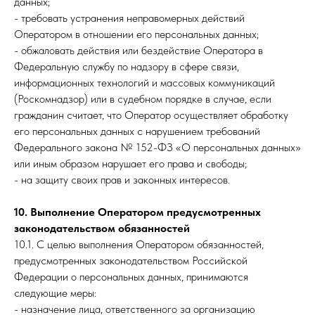
данных;
- требовать устранения неправомерных действий
Оператором в отношении его персональных данных;
- обжаловать действия или бездействие Оператора в
Федеральную службу по надзору в сфере связи,
информационных технологий и массовых коммуникаций
(Роскомнадзор) или в судебном порядке в случае, если
гражданин считает, что Оператор осуществляет обработку
его персональных данных с нарушением требований
Федерального закона № 152-ФЗ «О персональных данных»
или иным образом нарушает его права и свободы;
- на защиту своих прав и законных интересов.
10. Выполнение Оператором предусмотренных
законодательством обязанностей
10.1. С целью выполнения Оператором обязанностей,
предусмотренных законодательством Российской
Федерации о персональных данных, принимаются
следующие меры:
- назначение лица, ответственного за организацию