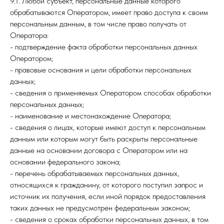
9.1. Любой субъект, персональные данные которого
обрабатываются Оператором, имеет право доступа к своим
персональным данным, в том числе право получать от
Оператора:
- подтверждение факта обработки персональных данных
Оператором;
- правовые основания и цели обработки персональных
данных;
- сведения о применяемых Оператором способах обработки
персональных данных;
- наименование и местонахождение Оператора;
- сведения о лицах, которые имеют доступ к персональным
данным или которым могут быть раскрыты персональные
данные на основании договора с Оператором или на
основании федерального закона;
- перечень обрабатываемых персональных данных,
относящихся к гражданину, от которого поступил запрос и
источник их получения, если иной порядок предоставления
таких данных не предусмотрен федеральным законом;
- сведения о сроках обработки персональных данных, в том