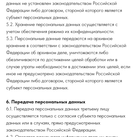
данных не установлен законодательством Российской
Федерации либо договором, стороной которого является
субъект персональных данных.
5.2. Хранение персональных данных осуществляется с
учетом обеспечения режима их конфиденциальности.
5.3. Персональные данные передаются на архивное
хранение в соответствии с законодательством Российской
Федерации об архивном деле, уничтожаются либо
обезличиваются по достижении целей обработки или в
случае утраты необходимости в достижении этих целей, если
иное не предусмотрено законодательством Российской
Федерации либо договором, стороной которого является
субъект персональных данных.
6. Передача персональных данных
6.1. Передача персональных данных третьему лицу
осуществляется только с согласия субъекта персональных
данных или в случаях, прямо предусмотренных
законодательством Российской Федерации.
6.2. Оператор раскрывает информацию третьим лицам