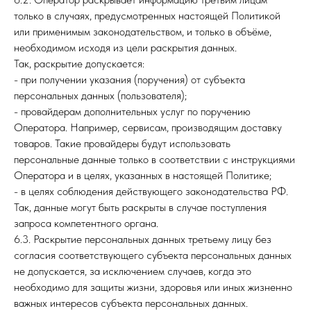
только в случаях, предусмотренных настоящей Политикой
или применимым законодательством, и только в объёме,
необходимом исходя из цели раскрытия данных.
Так, раскрытие допускается:
- при получении указания (поручения) от субъекта
персональных данных (пользователя);
- провайдерам дополнительных услуг по поручению
Оператора. Например, сервисам, производящим доставку
товаров. Такие провайдеры будут использовать
персональные данные только в соответствии с инструкциями
Оператора и в целях, указанных в настоящей Политике;
- в целях соблюдения действующего законодательства РФ.
Так, данные могут быть раскрыты в случае поступления
запроса компетентного органа.
6.3. Раскрытие персональных данных третьему лицу без
согласия соответствующего субъекта персональных данных
не допускается, за исключением случаев, когда это
необходимо для защиты жизни, здоровья или иных жизненно
важных интересов субъекта персональных данных.