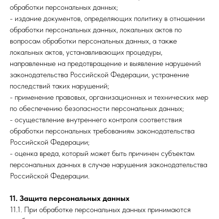
обработки персональных данных;
- издание документов, определяющих политику в отношении
обработки персональных данных, локальных актов по
вопросам обработки персональных данных, а также
локальных актов, устанавливающих процедуры,
направленные на предотвращение и выявление нарушений
законодательства Российской Федерации, устранение
последствий таких нарушений;
- применение правовых, организационных и технических мер
по обеспечению безопасности персональных данных;
- осуществление внутреннего контроля соответствия
обработки персональных требованиям законодательства
Российской Федерации;
- оценка вреда, который может быть причинен субъектам
персональных данных в случае нарушения законодательства
Российской Федерации.
11. Защита персональных данных
11.1. При обработке персональных данных принимаются